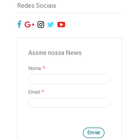
Redes Sociais
Assine nossa News
Nome
Email
Enviar