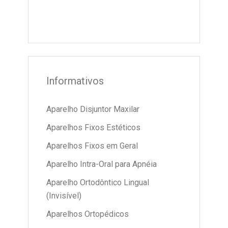
Informativos
Aparelho Disjuntor Maxilar
Aparelhos Fixos Estéticos
Aparelhos Fixos em Geral
Aparelho Intra-Oral para Apnéia
Aparelho Ortodôntico Lingual
(Invisível)
Aparelhos Ortopédicos