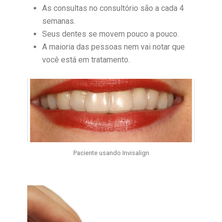
As consultas no consultório são a cada 4
semanas.
Seus dentes se movem pouco a pouco.
A maioria das pessoas nem vai notar que
você está em tratamento.
Paciente usando Invisalign