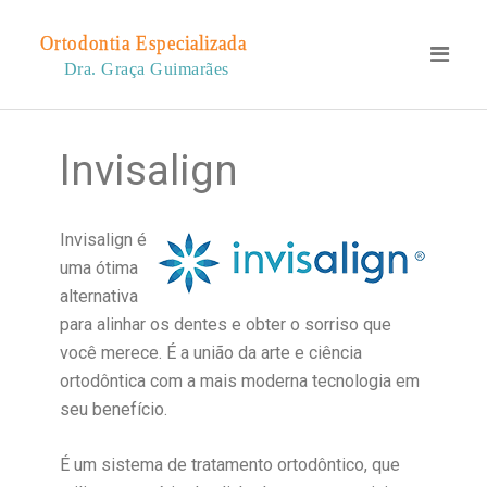
Invisalign
Invisalign é
uma ótima
alternativa
para alinhar os dentes e obter o sorriso que
você merece. É a união da arte e ciência
ortodôntica com a mais moderna tecnologia em
seu benefício.
É um sistema de tratamento ortodôntico, que