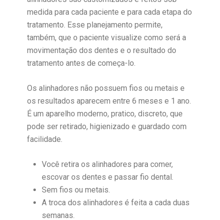
medida para cada paciente e para cada etapa do
tratamento. Esse planejamento permite,
também, que o paciente visualize como será a
movimentação dos dentes e o resultado do
tratamento antes de começa-lo.
Os alinhadores não possuem fios ou metais e
os resultados aparecem entre 6 meses e 1 ano.
É um aparelho moderno, pratico, discreto, que
pode ser retirado, higienizado e guardado com
facilidade.
Você retira os alinhadores para comer,
escovar os dentes e passar fio dental.
Sem fios ou metais.
A troca dos alinhadores é feita a cada duas
semanas.